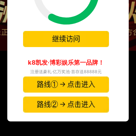
k8凯发·博彩娱乐第一品牌！
注册送豪礼·亿万奖池·首存送88888元